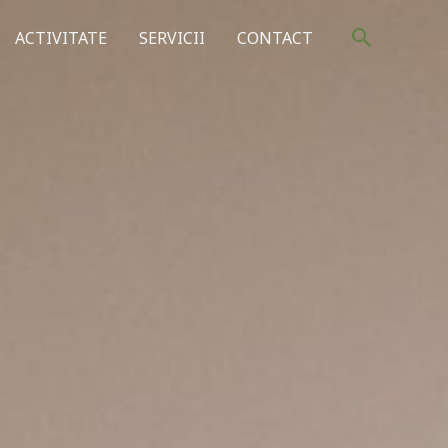
Search
ACTIVITATE
SERVICII
CONTACT